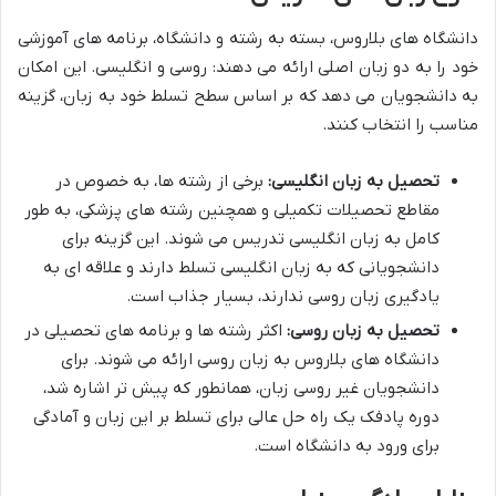
دانشگاه های بلاروس، بسته به رشته و دانشگاه، برنامه های آموزشی
خود را به دو زبان اصلی ارائه می دهند: روسی و انگلیسی. این امکان
به دانشجویان می دهد که بر اساس سطح تسلط خود به زبان، گزینه
مناسب را انتخاب کنند.
تحصیل به زبان انگلیسی:
برخی از رشته ها، به خصوص در
مقاطع تحصیلات تکمیلی و همچنین رشته های پزشکی، به طور
کامل به زبان انگلیسی تدریس می شوند. این گزینه برای
دانشجویانی که به زبان انگلیسی تسلط دارند و علاقه ای به
یادگیری زبان روسی ندارند، بسیار جذاب است.
تحصیل به زبان روسی:
اکثر رشته ها و برنامه های تحصیلی در
دانشگاه های بلاروس به زبان روسی ارائه می شوند. برای
دانشجویان غیر روسی زبان، همانطور که پیش تر اشاره شد،
دوره پادفک یک راه حل عالی برای تسلط بر این زبان و آمادگی
برای ورود به دانشگاه است.