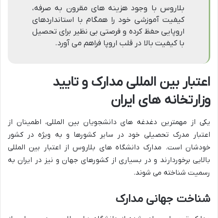
بلاروس با وجود هزینه های مقرون به صرفه،
کیفیت آموزشی خود را همگام با استانداردهای
اروپایی حفظ کرده و فرصتی بی نظیر برای تحصیل
با کیفیت بالا در قلب اروپا فراهم می آورد.
اعتبار بین المللی مدارک و تایید
وزارتخانه های ایران
یکی از مهمترین دغدغه های دانشجویان بین المللی، اطمینان از
اعتبار مدرک تحصیلی خود در سایر کشورها و به ویژه در کشور
خودشان است. مدارک دانشگاه های بلاروس از اعتبار بین المللی
بالایی برخوردارند و در بسیاری از کشورهای جهان و نیز در ایران به
رسمیت شناخته می شوند.
شناخت جهانی مدارک