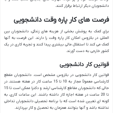
دانشجویان دیگر ارتباط برقرار کنند.
فرصت های کار پاره وقت دانشجویی
برای کمک به پوشش بخشی از هزینه های زندگی، دانشجویان بین
المللی در بلاروس امکان کار پاره وقت را دارند. این فرصت به آنها
کمک می کند تا استقلال مالی بیشتری پیدا کنند و تجربه کاری در یک
کشور خارجی به دست آورند.
قوانین کار دانشجویی
قوانین کار دانشجویی در بلاروس مشخص است. دانشجویان مقطع
کارشناسی معمولاً مجاز به 10 تا 15 ساعت کار در هفته هستند، در
حالی که دانشجویان مقاطع کارشناسی ارشد و دکترا ممکن است تا 15
تا 20 ساعت در هفته اجازه کار داشته باشند. این ساعات کاری، به
گونه ای تعیین شده است که با برنامه تحصیلی دانشجویان تداخلی
نداشته باشد و آنها بتوانند همزمان به تحصیل و کار بپردازند.