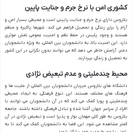
کشوری امن با نرخ جرم و جنایت پایین
بلاروس دارای نرخ جرم و جنایت پایینی است و محیطی بسیار امن و
آرام را برای زندگی و تحصیل فراهم می کند. شهرها پاکیزه و منظم
هستند و وجود پلیس در حفظ نظم و امنیت عمومی نقش موثری
دارد. این امنیت بالا، به دانشجویان بین المللی، به ویژه دانشجویان
دختر، آرامش خاطر می دهد که می توانند بدون نگرانی در این کشور
به تحصیل و زندگی بپردازند.
محیط چندملیتی و عدم تبعیض نژادی
دانشگاه های بلاروس میزبان دانشجویان بین المللی از ملیت ها و
فرهنگ های مختلف هستند. این تنوع فرهنگی، به ایجاد محیطی
چندملیتی و پویا کمک می کند که در آن دانشجویان می توانند با
افراد از سراسر جهان آشنا شده و تبادل فرهنگی داشته باشند. جامعه
بلاروس به طور کلی مهمان نواز و پذیرا است و تبعیض نژادی در آن
کمتر مشاهده می شود. این فضا به دانشجویان کمک می کند تا به
راحتی با محیط جدید خود سازگار شوند.