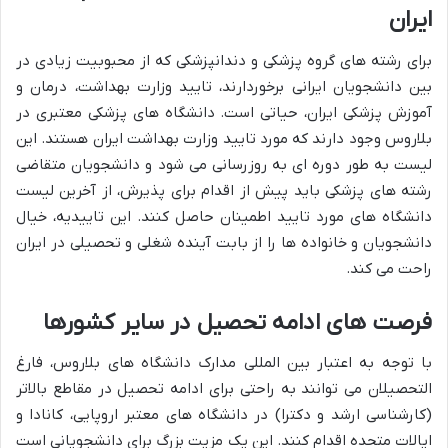
ایران
برای رشته های گروه پزشکی و دندانپزشکی که از محبوبیت زیادی در
بین دانشجویان ایرانی برخوردارند، تایید وزارت بهداشت، درمان و
آموزش پزشکی ایران، حیاتی است. دانشگاه های پزشکی معتبری در
بلاروس وجود دارند که مورد تایید وزارت بهداشت ایران هستند. این
لیست به طور دوره ای به روزرسانی می شود و دانشجویان متقاضی
رشته های پزشکی باید پیش از اقدام برای پذیرش، از آخرین لیست
دانشگاه های مورد تایید اطمینان حاصل کنند. این تاییدیه، خیال
دانشجویان و خانواده ها را از بابت آینده شغلی و تحصیلی در ایران
راحت می کند.
فرصت های ادامه تحصیل در سایر کشورها
با توجه به اعتبار بین المللی مدارک دانشگاه های بلاروس، فارغ
التحصیلان می توانند به راحتی برای ادامه تحصیل در مقاطع بالاتر
(کارشناسی ارشد و دکترا) در دانشگاه های معتبر اروپایی، کانادا و
ایالات متحده اقدام کنند. این یک مزیت بزرگ برای دانشجویانی است