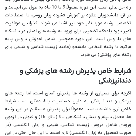
راه حل عالی است. این دوره معمولاً 9 تا 10 ماه به طول می انجامد و
در آن، دانشجویان علاوه بر آموزش فشرده زبان روسی، با اصطلاحات
تخصصی رشته مورد نظر خود نیز آشنا می شوند. گذراندن موفقیت
آمیز دوره پادفک، تضمینی برای ورود به رشته های اصلی در دانشگاه
های بلاروس است. این دوره همچنین شامل آموزش دروس پایه
مرتبط با رشته انتخابی دانشجو (مانند زیست شناسی و شیمی برای
رشته های پزشکی) می شود.
شرایط خاص پذیرش رشته های پزشکی و
دندانپزشکی
اگرچه برای بسیاری از رشته ها پذیرش آسان است، اما رشته های
پزشکی و دندانپزشکی به دلیل حساسیت بالا، ممکن است شرایط
خاص تری داشته باشند. معمولاً برای پذیرش مستقیم در این رشته
ها، معدل دیپلم و پیش دانشگاهی بالا (بالای 16) و قبولی در آزمون
ورودی شامل دروس زیست شناسی، شیمی و زبان انگلیسی (در
صورت تحصیل به زبان انگلیسی) لازم است. با این حال، حتی در این