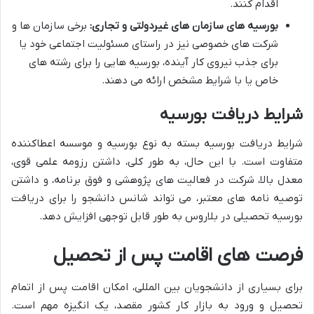
اقدام کنند.
بورسیه های سازمان های غیردولتی و تجاری:
برخی سازمان ها و
شرکت های خصوصی نیز در راستای مسئولیت اجتماعی خود یا
برای جذب نیروی کار آینده، بورسیه هایی را برای رشته های
خاص یا با شرایط مشخص ارائه می دهند.
شرایط دریافت بورسیه
شرایط دریافت بورسیه بسته به نوع بورسیه و موسسه اعطاکننده
متفاوت است. با این حال، به طور کلی، داشتن رزومه علمی قوی،
معدل بالا، شرکت در فعالیت های پژوهشی و فوق برنامه، و داشتن
توصیه نامه های معتبر، می تواند شانس دانشجو را برای دریافت
بورسیه تحصیلی در بلاروس به طور قابل توجهی افزایش دهد.
فرصت های اقامت پس از تحصیل
برای بسیاری از دانشجویان بین المللی، امکان اقامت پس از اتمام
تحصیل و ورود به بازار کار کشور مقصد، یک انگیزه مهم است.