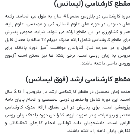
مقطع کارشناسی (لیسانس)
دوره کارشناسی در بلاروس معمولاً 4 سال به طول می انجامد. رشته
های متنوعی در حوزه های علوم انسانی، فنی و مهندسی، علوم پایه،
هنر و کشاورزی در این مقطع ارائه می شوند. شرایط عمومی پذیرش
برای مقطع کارشناسی شامل ارائه مدرک دیپلم 12 ساله با معدل قابل
قبول و در صورت نیاز، گذراندن موفقیت آمیز دوره پادفک برای
دروس به زبان روسی است. برخی رشته ها نیز ممکن است آزمون
ورودی داخلی داشته باشند.
مقطع کارشناسی ارشد (فوق لیسانس)
مدت زمان تحصیل در مقطع کارشناسی ارشد در بلاروس، 1 تا 2 سال
است. این دوره شامل واحدهای درسی تخصصی و انجام پایان نامه
پژوهشی است. برای پذیرش در این مقطع، ارائه مدرک کارشناسی
معتبر و ریزنمرات، و در صورت لزوم، گذراندن دوره پادفک زبان روسی
الزامی است. دانشجویان باید توانایی انجام کارهای تحقیقاتی و
نگارش پایان نامه را داشته باشند.