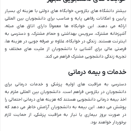
بیشتر دانشگاه های بلاروس، خوابگاه های دولتی با هزینه ای بسیار
پایین و امکانات رفاهی پایه و مناسب برای دانشجویان بین المللی
ارائه می دهند. این خوابگاه ها معمولاً دارای اتاق های مبله،
آشپزخانه مشترک، سرویس بهداشتی و حمام مشترک، و دسترسی به
اینترنت هستند. زندگی در خوابگاه، علاوه بر صرفه جویی در هزینه ها،
فرصتی عالی برای آشنایی با دانشجویان از ملیت های مختلف و
تجربه زندگی دانشجویی مشترک فراهم می کند.
خدمات و بیمه درمانی
دسترسی به مراقبت های اولیه پزشکی و خدمات درمانی برای
دانشجویان در بلاروس فراهم است. دانشجویان بین المللی ملزم به
اخذ بیمه درمانی دانشجویی هستند که هزینه های درمانی احتمالی را
پوشش می دهد. این بیمه به دانشجویان آرامش خاطر می دهد که
در صورت بروز بیماری یا نیاز به مراقبت پزشکی، از حمایت لازم
برخوردار خواهند بود.