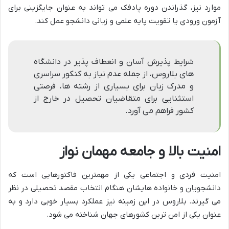
موارد نیز، گذراندن دوره پادفک می تواند به عنوان جایگزینی برای
آزمون ورودی یا تقویت پایه علمی و زبانی دانشجو عمل کند.
شرایط پذیرش آسان و انعطاف پذیر در دانشگاه
های بلاروس، از جمله عدم نیاز به کنکور سراسری
و مدرک زبان برای بسیاری از رشته ها، فرصتی
استثنایی برای متقاضیان تحصیل در خارج از
کشور فراهم می آورد.
امنیت بالا و جامعه مهمان نواز
امنیت فردی و اجتماعی یکی از مهمترین فاکتورهایی است که
دانشجویان و خانواده هایشان هنگام انتخاب مقصد تحصیلی در نظر
می گیرند. بلاروس در این زمینه نیز عملکرد بسیار خوبی دارد و به
عنوان یکی از امن ترین کشورهای جهان شناخته می شود.