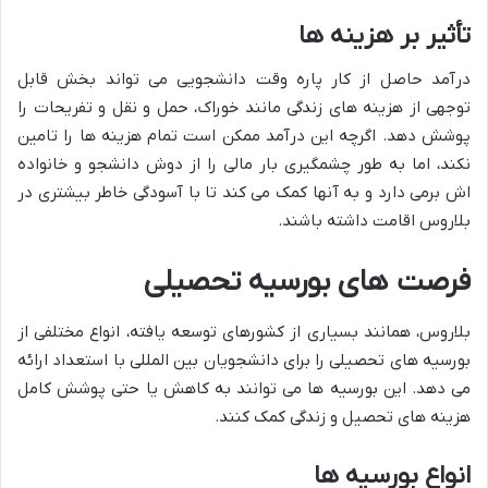
تأثیر بر هزینه ها
درآمد حاصل از کار پاره وقت دانشجویی می تواند بخش قابل
توجهی از هزینه های زندگی مانند خوراک، حمل و نقل و تفریحات را
پوشش دهد. اگرچه این درآمد ممکن است تمام هزینه ها را تامین
نکند، اما به طور چشمگیری بار مالی را از دوش دانشجو و خانواده
اش برمی دارد و به آنها کمک می کند تا با آسودگی خاطر بیشتری در
بلاروس اقامت داشته باشند.
فرصت های بورسیه تحصیلی
بلاروس، همانند بسیاری از کشورهای توسعه یافته، انواع مختلفی از
بورسیه های تحصیلی را برای دانشجویان بین المللی با استعداد ارائه
می دهد. این بورسیه ها می توانند به کاهش یا حتی پوشش کامل
هزینه های تحصیل و زندگی کمک کنند.
انواع بورسیه ها