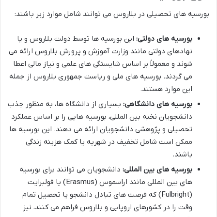
بورسیه های تحصیلی در بلاروس می توانند شامل موارد زیر باشند:
بورسیه های دولتی:
این بورسیه ها توسط دولت بلاروس و یا
نهادهای دولتی مانند وزارت آموزش و پرورش بلاروس ارائه می
شوند و معمولاً بر اساس شایستگی های علمی و نیاز مالی اعطا
می گردند. بورسیه های ملی و ریاست جمهوری بلاروس از جمله
این موارد هستند.
بورسیه های دانشگاهی:
بسیاری از دانشگاه ها، به منظور جذب
دانشجویان نخبه بین المللی، بورسیه هایی را بر اساس عملکرد
تحصیلی و پژوهشی دانشجویان ارائه می دهند. این بورسیه ها
ممکن است شامل تخفیف در شهریه یا کمک هزینه زندگی
باشند.
بورسیه های بین المللی:
دانشجویان می توانند برای بورسیه
های بین المللی مانند اراسموس (Erasmus) یا فولبرایت
(Fulbright) که فرصت های تبادل دانشجو یا تحصیل تمام
وقت را در کشورهای اروپایی و بلاروس فراهم می کنند، نیز