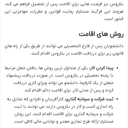
بلاروس نیز فرصت هایی برای اقامت پس از تحصیل فراهم می کند،
هرچند این فرآیند مستلزم رعایت قوانین و مقررات مهاجرتی این
کشور است.
روش های اقامت
دانشجویان پس از فارغ التحصیلی می توانند از طریق یکی از راه های
قانونی زیر برای دریافت اقامت در بلاروس اقدام کنند:
پیدا کردن کار:
یکی از متداول ترین روش ها، یافتن شغل مرتبط
با رشته تحصیلی در بلاروس است. در صورت دریافت پیشنهاد
شغلی از یک کارفرما، دانشجو می تواند ویزای کاری دریافت
کرده و پس از مدتی کار، برای اقامت دائم اقدام کند.
ثبت شرکت و سرمایه گذاری:
کارآفرینان و افرادی که تمایل به
راه اندازی کسب و کار در بلاروس دارند، می توانند با ثبت
شرکت و سرمایه گذاری، برای اقامت اقدام کنند. این روش
مستلزم ارائه طرح تجاری معتبر و توانایی مالی کافی است.