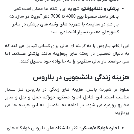
پزشکی و دندانپزشکی:
شهریه این رشته ها ممکن است کمی
بالاتر باشد، معمولاً بین 4000 تا 7000 دلار آمریکا در سال، که
باز هم در مقایسه با شهریه های رشته های پزشکی در سایر
کشورهای معتبر، بسیار اقتصادی است.
این ارقام، بلاروس را به گزینه ای عالی برای کسانی تبدیل می کند که
به دنبال تحصیل در رشته های پرهزینه مانند پزشکی هستند، اما
نمی خواهند بار مالی سنگینی را به خانواده خود تحمیل کنند.
هزینه زندگی دانشجویی در بلاروس
علاوه بر شهریه پایین، هزینه های زندگی در بلاروس نیز بسیار
مناسب است. این شامل اجاره مسکن، خوراک، حمل و نقل و سایر
مخارج روزمره می شود. در ادامه به تفصیل به این هزینه ها می
پردازیم:
اجاره خوابگاه/مسکن:
اکثر دانشگاه های بلاروس خوابگاه های