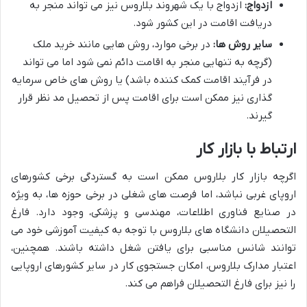
ازدواج:
ازدواج با یک شهروند بلاروس نیز می تواند منجر به
دریافت اقامت در این کشور شود.
سایر روش ها:
در برخی موارد، روش هایی مانند خرید ملک
(گرچه به تنهایی منجر به اقامت دائم نمی شود اما می تواند
در فرآیند اقامت کمک کننده باشد) یا روش های خاص سرمایه
گذاری نیز ممکن است برای اقامت پس از تحصیل مد نظر قرار
گیرند.
ارتباط با بازار کار
اگرچه بازار کار بلاروس ممکن است به گستردگی برخی کشورهای
اروپای غربی نباشد، اما فرصت های شغلی در برخی حوزه ها، به ویژه
در صنایع فناوری اطلاعات، مهندسی و پزشکی، وجود دارد. فارغ
التحصیلان دانشگاه های بلاروس با توجه به کیفیت آموزشی خود می
توانند شانس مناسبی برای یافتن شغل داشته باشند. همچنین،
اعتبار مدارک بلاروس، امکان جستجوی کار در سایر کشورهای اروپایی
را نیز برای فارغ التحصیلان فراهم می کند.