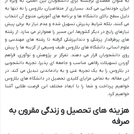
به عنوان مقصدی برجسته برای دانشجویان بین المللی، به ویژه از
ایران، خودنمایی می کند. بسیاری از متقاضیان، بلاروس را نه تنها به
دلیل سطح بالای دانشگاه ها و برنامه های آموزشی متنوع آن انتخاب
می کنند، بلکه شرایط پذیرش تسهیل شده و عدم نیاز به برخی پیش
نیازهای رایج در دیگر کشورها، این مسیر را هموارتر می سازد. از رشته
های پرطرفدار پزشکی و دندانپزشکی گرفته تا رشته های مهندسی و
علوم انسانی، دانشگاه های بلاروس طیف وسیعی از گزینه ها را پیش
روی دانشجویان قرار می دهند. تمرکز بر پژوهش و نوآوری، فراهم
آوردن تسهیلات رفاهی مناسب و جامعه ای پذیرا، تجربه دانشجویی
در بلاروس را به یک تجربه غنی و به یادماندنی تبدیل می کند. در
این مقاله، به تمامی مزایای کلیدی تحصیل در دانشگاه های بلاروس
خواهیم پرداخت و شما را با ابعاد مختلف این فرصت طلایی آشنا
خواهیم کرد.
هزینه های تحصیل و زندگی مقرون به
صرفه