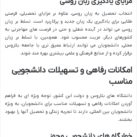
مزایای یادگیری زبان روسی
انتخاب تحصیل به زبان روسی، علاوه بر مزایای تحصیلی، فرصتی
طلایی برای یادگیری یک زبان جدید و پرکاربرد است. تسلط بر زبان
روسی می تواند در آینده شغلی و حتی در فرصت های مهاجرتی به
کشورهای دیگر، مزیت محسوب شود. همچنین، با تسلط بر زبان
محلی، دانشجویان می توانند ارتباط عمیق تری با جامعه بلاروس
برقرار کرده و از منابع فرهنگی و علمی بیشتری بهره مند شوند.
امکانات رفاهی و تسهیلات دانشجویی
مناسب
دانشگاه های بلاروس و دولت این کشور، توجه ویژه ای به فراهم
آوردن امکانات رفاهی و تسهیلات مناسب برای دانشجویان، به ویژه
دانشجویان بین المللی، دارند تا تجربه زندگی و تحصیل آنها را بهبود
بخشند.
خوابگاه های دانشجویی مجهز