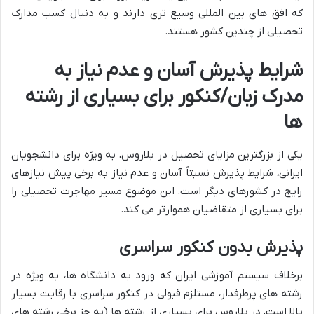
که افق های بین المللی وسیع تری دارند و به دنبال کسب مدارک
تحصیلی از چندین کشور هستند.
شرایط پذیرش آسان و عدم نیاز به
مدرک زبان/کنکور برای بسیاری از رشته
ها
یکی از بزرگترین مزایای تحصیل در بلاروس، به ویژه برای دانشجویان
ایرانی، شرایط پذیرش نسبتاً آسان و عدم نیاز به برخی پیش نیازهای
رایج در کشورهای دیگر است. این موضوع مسیر مهاجرت تحصیلی را
برای بسیاری از متقاضیان هموارتر می کند.
پذیرش بدون کنکور سراسری
برخلاف سیستم آموزشی ایران که ورود به دانشگاه ها، به ویژه در
رشته های پرطرفدار، مستلزم قبولی در کنکور سراسری با رقابت بسیار
بالا است، در بلاروس برای بسیاری از رشته ها (به جز برخی رشته های