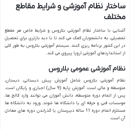
ساختار نظام آموزشی و شرایط مقاطع
مختلف
آشنایی با ساختار نظام آموزشی بلاروس و شرایط خاص هر مقطع
تحصیلی، به دانشجویان کمک می کند تا با دید بازتری برای تحصیل
در این کشور برنامه ریزی کنند. سیستم آموزشی بلاروس به طور کلی
از استانداردهای آموزشی اروپا پیروی می کند.
نظام آموزشی عمومی بلاروس
نظام آموزشی بلاروس شامل آموزش پیش دبستانی، دبستان،
متوسطه و عالی است. آموزش پایه (9 سال) اجباری و رایگان است.
پس از اتمام دوره متوسطه، دانش آموزان می توانند وارد کالج ها،
موسسات فنی و حرفه ای یا دانشگاه ها شوند. ورود به دانشگاه ها
مستلزم اتمام دوره 11 ساله دبیرستان یا گذراندن دوره های معادل
آن است.