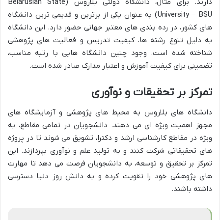
دارند. برای مثال، دانشگاه دولتی بلاروس (Belarusian State
University – BSU) به عنوان یکی از برترین و قدیمی ترین دانشگاه
های کشور، در رده بندی های معتبر جهانی حضور دارد. این دانشگاه
به دلیل تنوع رشته ها، کیفیت تدریس و فعالیت های پژوهشی
شناخته شده است. وجود چنین دانشگاه هایی با رتبه مناسب،
تضمینی برای کیفیت آموزش و اعتبار مدارک صادر شده است.
تمرکز بر تحقیقات و نوآوری
دانشگاه های بلاروس به محیط های پژوهشی و آزمایشگاه های
مجهز اهمیت ویژه ای می دهند. دانشجویان در تمامی مقاطع، به
ویژه در مقاطع کارشناسی ارشد و دکترا، تشویق می شوند تا در پروژه
های تحقیقاتی شرکت کنند و به تولید علم و نوآوری بپردازند. این
تمرکز بر تحقیق و توسعه، به دانشجویان فرصت می دهد تا مهارت
های پژوهشی خود را تقویت کرده و به دانش روز دنیا دسترسی
داشته باشند.