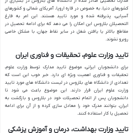
مدارک تحصیلی صادر شده از دانشگاه های بلاروس در بسیاری از
کشورهای دنیا، به خصوص در قاره اروپا، آمریکای شمالی و کشورهای
آسیایی، پذیرفته شده و مورد تایید هستند. این امر به فارغ
التحصیلان بلاروس این امکان را می دهد که برای ادامه تحصیل در
مقاطع بالاتر یا یافتن شغل در سایر نقاط جهان، با مشکل خاصی
روبرو نشوند.
تایید وزارت علوم، تحقیقات و فناوری ایران
برای دانشجویان ایرانی، موضوع تایید مدارک توسط وزارت علوم،
تحقیقات و فناوری اهمیت ویژه ای دارد. خبر خوب این است که
تعدادی از دانشگاه های بلاروس در لیست دانشگاه های مورد تایید
وزارت علوم ایران قرار دارند. این موضوع باعث می شود تا
دانشجویان پس از اتمام تحصیلات خود در بلاروس و بازگشت به
ایران، بتوانند مدرک خود را معادل سازی کرده و از آن برای ادامه
تحصیل یا کار استفاده کنند.
تایید وزارت بهداشت، درمان و آموزش پزشکی