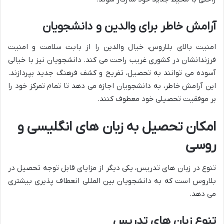
آرامش خاطر برای والدین و دانشجویان
امنیت بالای بلاروس، خیال والدین را از بابت سلامت و امنیت
فرزندانشان در کشوری غریب راحت می کند. دانشجویان نیز با خیالی
آسوده می توانند به تحصیل، تفریح و کشف فرهنگ جدید بپردازند.
این آرامش خاطر، به دانشجویان اجازه می دهد تا تمام تمرکز خود را
بر موفقیت تحصیلی خود معطوف کنند.
امکان تحصیل به زبان های انگلیسی و
روسی
تنوع در زبان های تدریس، یکی دیگر از مزایای قابل توجه تحصیل در
بلاروس است که به دانشجویان بین المللی انعطاف پذیری بیشتری
می دهد.
تنوع زبان های تدریس