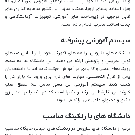
و تلاش می کند تا خود را با استانداردهای آموزشی بین المللی، به
ویژه استانداردهای اروپا، همگام سازد. این کشور سرمایه گذاری های
قابل توجهی در زیرساخت های آموزشی، تجهیزات آزمایشگاهی و
جذب اساتید مجرب انجام داده است.
سیستم آموزشی پیشرفته
دانشگاه های بلاروس برنامه های آموزشی خود را بر اساس متدهای
نوین تدریس و پژوهش ارائه می دهند. این دانشگاه ها به سمت
رویکردهای عملی و کاربردی در آموزش حرکت کرده اند تا دانشجویان
پس از فارغ التحصیلی، مهارت های لازم برای ورود به بازار کار را
کسب کنند. سیستم آموزشی این کشور شامل سه مقطع اصلی
کارشناسی، کارشناسی ارشد و دکترا است که هر یک با برنامه ریزی
دقیق و محتوای علمی غنی ارائه می شوند.
دانشگاه های با رنکینگ مناسب
برخی از دانشگاه های بلاروس در رنکینگ های جهانی جایگاه مناسبی