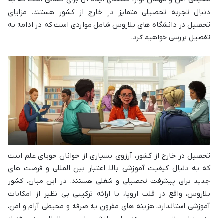
دنبال تجربه تحصیلی متمایز در خارج از کشور هستند. مزایای
تحصیل در دانشگاه های بلاروس شامل مواردی است که در ادامه به
تفصیل بررسی خواهیم کرد.
تحصیل در خارج از کشور، آرزوی بسیاری از جوانان جویای علم است
که به دنبال کیفیت آموزشی بالا، اعتبار بین المللی و فرصت های
جدید برای پیشرفت تحصیلی و شغلی هستند. در این میان، کشور
بلاروس، واقع در قلب اروپا، با ارائه ترکیبی بی نظیر از امکانات
آموزشی استاندارد، هزینه های مقرون به صرفه و محیطی آرام و امن،