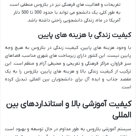
تفریحات و فعالیت های فرهنگی نیز در بلاروس منطقی است.
به طور کلی، یک دانشجو می تواند با حدود 300 تا 500 دلار
آمریکا در ماه، زندگی دانشجویی راحتی داشته باشد.
کیفیت زندگی با هزینه های پایین
با وجود هزینه های پایین، کیفیت زندگی در بلاروس به هیچ وجه
پایین نیست. این کشور دارای زیرساخت های شهری مناسب، فضاهای
سبز فراوان، مراکز فرهنگی و تفریحی و محیطی آرام و منظم است. این
ترکیب از کیفیت زندگی بالا و هزینه های پایین، بلاروس را به یک
مقصد جذاب و ایده آل برای دانشجویان بین المللی تبدیل کرده
است.
کیفیت آموزشی بالا و استانداردهای بین
المللی
سیستم آموزشی بلاروس به طور مداوم در حال توسعه و بهبود است